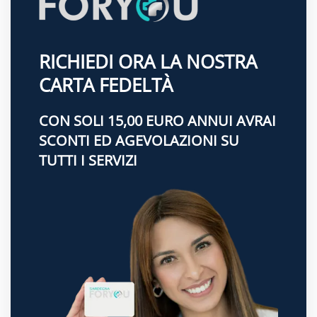
RICHIEDI ORA LA NOSTRA
CARTA FEDELTÀ
CON SOLI 15,00 EURO ANNUI AVRAI
SCONTI ED AGEVOLAZIONI SU
TUTTI I SERVIZI