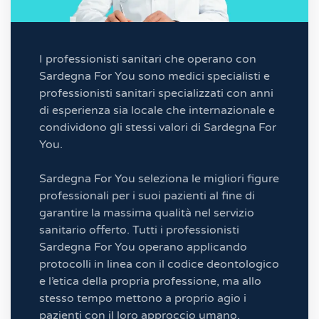
I professionisti sanitari che operano con
Sardegna For You sono medici specialisti e
professionisti sanitari specializzati con anni
di esperienza sia locale che internazionale e
condividono gli stessi valori di Sardegna For
You.
Sardegna For You seleziona le migliori figure
professionali per i suoi pazienti al fine di
garantire la massima qualità nel servizio
sanitario offerto. Tutti i professionisti
Sardegna For You operano applicando
protocolli in linea con il codice deontologico
e l’etica della propria professione, ma allo
stesso tempo mettono a proprio agio i
pazienti con il loro approccio umano,