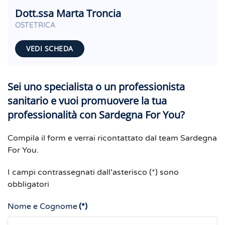
Dott.ssa Marta Troncia
OSTETRICA
VEDI SCHEDA
Sei uno specialista o un professionista
sanitario e vuoi promuovere la tua
professionalità con Sardegna For You?
Compila il form e verrai ricontattato dal team Sardegna
For You.
I campi contrassegnati dall'asterisco (*) sono
obbligatori
Nome e Cognome
(*)