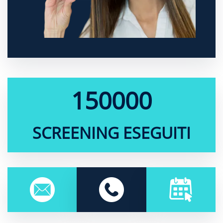
150000
SCREENING ESEGUITI