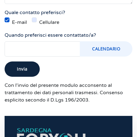
Quale contatto preferisci?
E-mail
Cellulare
Quando preferisci essere contattato/a?
CALENDARIO
Invia
Con l'invio del presente modulo acconsento al
trattamento dei dati personali trasmessi. Consenso
esplicito secondo il D.Lgs 196/2003.