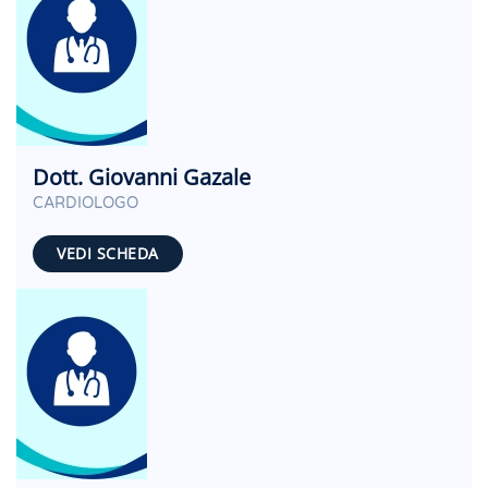
Dott. Giovanni Gazale
CARDIOLOGO
VEDI SCHEDA