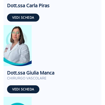
Dott.ssa Carla Piras
VEDI SCHEDA
Dott.ssa Giulia Manca
CHIRURGO VASCOLARE
VEDI SCHEDA