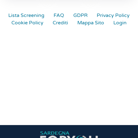
Lista Screening
FAQ
GDPR
Privacy Policy
Cookie Policy
Crediti
Mappa Sito
Login