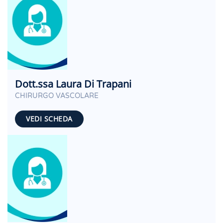
Dott.ssa Laura Di Trapani
CHIRURGO VASCOLARE
VEDI SCHEDA