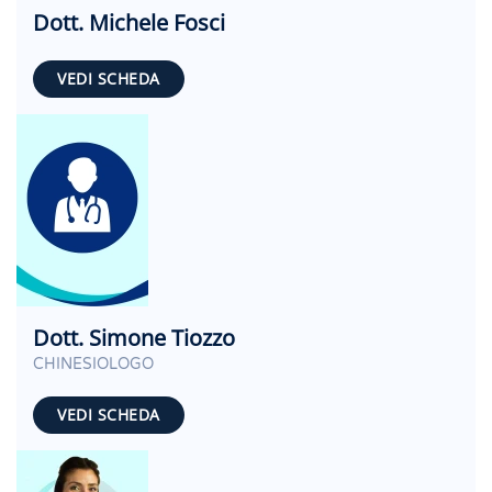
Dott. Michele Fosci
VEDI SCHEDA
Dott. Simone Tiozzo
CHINESIOLOGO
VEDI SCHEDA