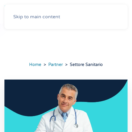
Skip to main content
Settore Sanitario
Home
Partner
Settore Sanitario