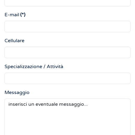
E-mail
(*)
Cellulare
Specializzazione / Attività
Messaggio