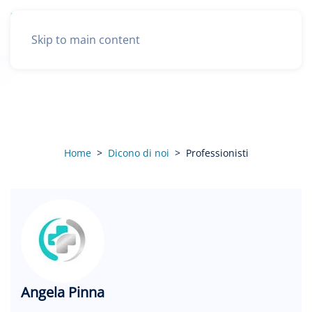
Skip to main content
Professionisti
Home
Dicono di noi
Professionisti
Angela Pinna