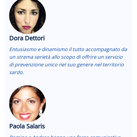
Dora Dettori
Entusiasmo e dinamismo il tutto accompagnato da
un strema serietà allo scopo di offrire un servizio
di prevenzione unico nel suo genere nel territorio
sardo.
Paola Salaris