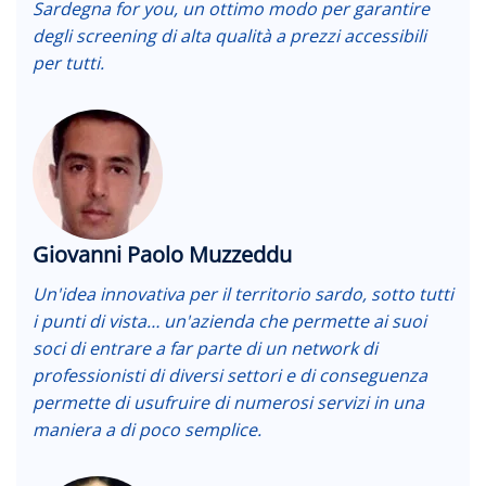
Sardegna for you, un ottimo modo per garantire
degli screening di alta qualità a prezzi accessibili
per tutti.
Giovanni Paolo Muzzeddu
Un'idea innovativa per il territorio sardo, sotto tutti
i punti di vista… un'azienda che permette ai suoi
soci di entrare a far parte di un network di
professionisti di diversi settori e di conseguenza
permette di usufruire di numerosi servizi in una
maniera a di poco semplice.