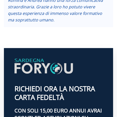
Romina e Andrea hanno una forza comunicativa
straordinaria. Grazie a loro ho potuto vivere
questa esperienza di immenso valore formativo
ma soprattutto umano.
RICHIEDI ORA LA NOSTRA
CARTA FEDELTÀ
CON SOLI 15,00 EURO ANNUI AVRAI