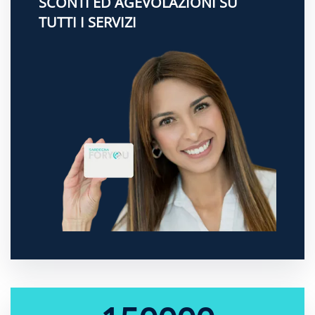
SCONTI ED AGEVOLAZIONI SU
TUTTI I SERVIZI